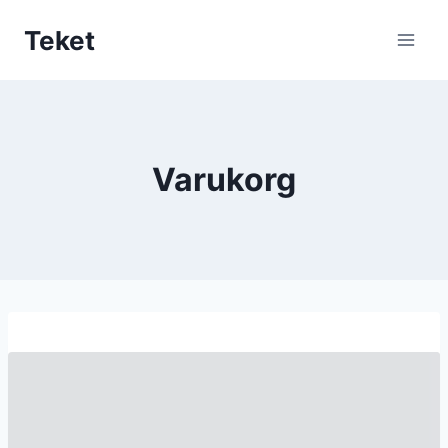
Teket
Varukorg